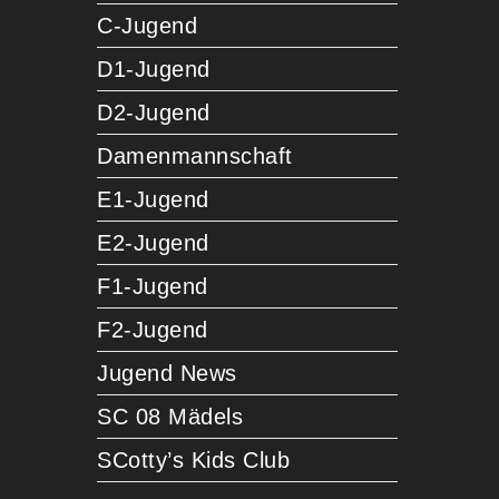
C-Jugend
D1-Jugend
D2-Jugend
Damenmannschaft
E1-Jugend
E2-Jugend
F1-Jugend
F2-Jugend
Jugend News
SC 08 Mädels
SCotty’s Kids Club