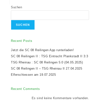
Suchen
SUCHEN
Recent Posts
Jetzt die SC 08 Reilingen App runterladen!
SC 08 Reilingen II : TSG Eintracht Plankstadt II 3:3
TSG Rheinau : SC 08 Reilingen 5:0 (04.05.2025)
SC 08 Reilingen II – TSG Rheinau II 27.04.2025
Elferschiessen am 19.07.2025
Recent Comments
Es sind keine Kommentare vorhanden.