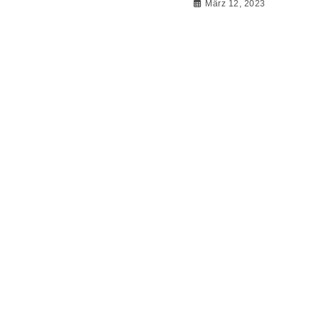
März 12, 2023