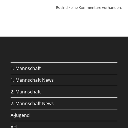
Es sind keine Kommentare vorhanden.
1. Mannschaft
1. Mannschaft News
2. Mannschaft
2. Mannschaft News
A-Jugend
AH