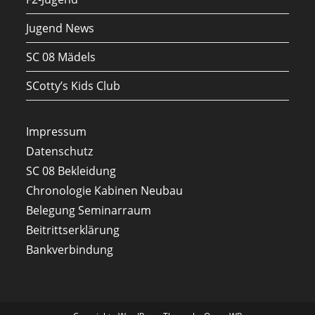
Jugend News
SC 08 Mädels
SCotty’s Kids Club
Impressum
Datenschutz
SC 08 Bekleidung
Chronologie Kabinen Neubau
Belegung Seminarraum
Beitrittserklärung
Bankverbindung