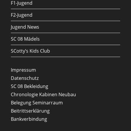
F1-Jugend
F2-Jugend
Jugend News
SC 08 Mädels
SCotty’s Kids Club
Impressum
Datenschutz
SC 08 Bekleidung
Chronologie Kabinen Neubau
Belegung Seminarraum
Beitrittserklärung
Bankverbindung