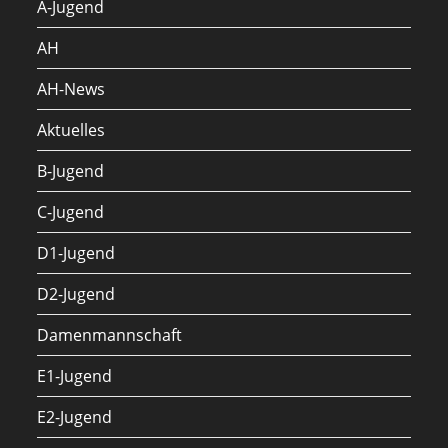
A-Jugend
AH
AH-News
Aktuelles
B-Jugend
C-Jugend
D1-Jugend
D2-Jugend
Damenmannschaft
E1-Jugend
E2-Jugend