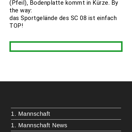
(Pfeil), Bodenplatte kommt in Kürze. By
the way:
das Sportgelände des SC 08 ist einfach
TOP!
1. Mannschaft
1. Mannschaft News