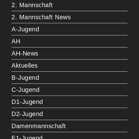
2. Mannschaft
2. Mannschaft News
A-Jugend
AH
AH-News
Aktuelles
B-Jugend
C-Jugend
D1-Jugend
D2-Jugend
Damenmannschaft
E1-Jugend