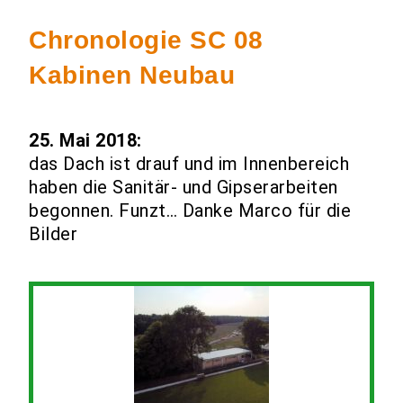
Chronologie SC 08
Kabinen Neubau
25. Mai 2018:
das Dach ist drauf und im Innenbereich
haben die Sanitär- und Gipserarbeiten
begonnen. Funzt… Danke Marco für die
Bilder