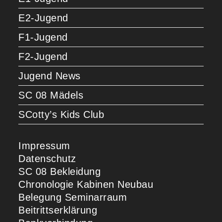
E2-Jugend
F1-Jugend
F2-Jugend
Jugend News
SC 08 Mädels
SCotty’s Kids Club
Impressum
Datenschutz
SC 08 Bekleidung
Chronologie Kabinen Neubau
Belegung Seminarraum
Beitrittserklärung