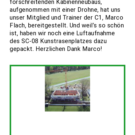
forschreitenden Kabinenneubaus,
aufgenommen mit einer Drohne, hat uns
unser Mitglied und Trainer der C1, Marco
Flach, bereitgestellt. Und weil’s so schön
ist, haben wir noch eine Luftaufnahme
des SC-08 Kunstrasenplatzes dazu
gepackt. Herzlichen Dank Marco!