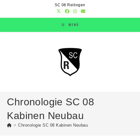
SC 08 Reilingen
MENÜ
Chronologie SC 08
Kabinen Neubau
>
Chronologie SC 08 Kabinen Neubau