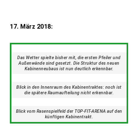
17. März 2018:
Das Wetter spielte bisher mit, die ersten Pfeiler und
Außenwände sind gesetzt. Die Struktur des neuen
Kabinenneubaus ist nun deutlich erkennbar.
Blick in den Innenraum des Kabinentraktes: noch ist
die spätere Raumaufteilung nicht erkennbar.
Blick vom Rasenspielfeld der TOP-FIT-ARENA auf den
künftigen Kabinentrakt.