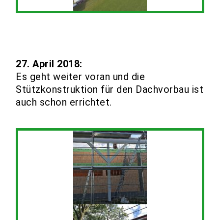
27. April 2018:
Es geht weiter voran und die
Stützkonstruktion für den Dachvorbau ist
auch schon errichtet.