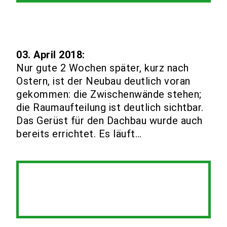
03. April 2018:
Nur gute 2 Wochen später, kurz nach
Ostern, ist der Neubau deutlich voran
gekommen: die Zwischenwände stehen;
die Raumaufteilung ist deutlich sichtbar.
Das Gerüst für den Dachbau wurde auch
bereits errichtet. Es läuft…