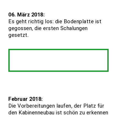
06. März 2018:
Es geht richtig los: die Bodenplatte ist
gegossen, die ersten Schalungen
gesetzt.
Februar 2018:
Die Vorbereitungen laufen, der Platz für
den Kabinenneubau ist schön zu erkennen