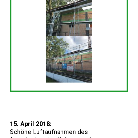
15. April 2018:
Schöne Luftaufnahmen des