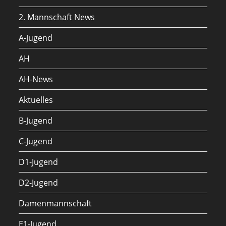
2. Mannschaft News
A-Jugend
AH
AH-News
Aktuelles
B-Jugend
C-Jugend
D1-Jugend
D2-Jugend
Damenmannschaft
E1-Jugend