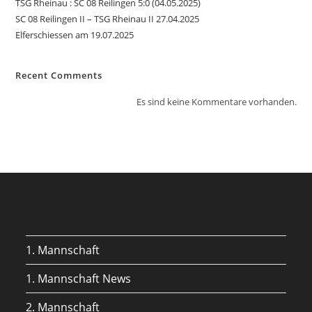
TSG Rheinau : SC 08 Reilingen 5:0 (04.05.2025)
SC 08 Reilingen II – TSG Rheinau II 27.04.2025
Elferschiessen am 19.07.2025
Recent Comments
Es sind keine Kommentare vorhanden.
1. Mannschaft
1. Mannschaft News
2. Mannschaft