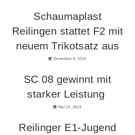
Schaumaplast
Reilingen stattet F2 mit
neuem Trikotsatz aus
Dezember 9, 2023
SC 08 gewinnt mit
starker Leistung
Mai 12, 2024
Reilinger E1-Jugend