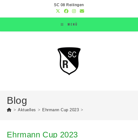
SC 08 Reilingen
MENÜ
Blog
>
Aktuelles
>
Ehrmann Cup 2023
>
Ehrmann Cup 2023