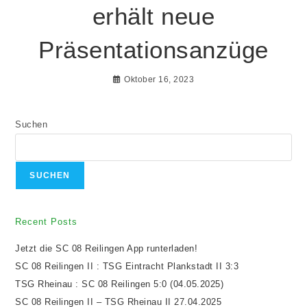
erhält neue
Präsentationsanzüge
Oktober 16, 2023
Suchen
SUCHEN
Recent Posts
Jetzt die SC 08 Reilingen App runterladen!
SC 08 Reilingen II : TSG Eintracht Plankstadt II 3:3
TSG Rheinau : SC 08 Reilingen 5:0 (04.05.2025)
SC 08 Reilingen II – TSG Rheinau II 27.04.2025