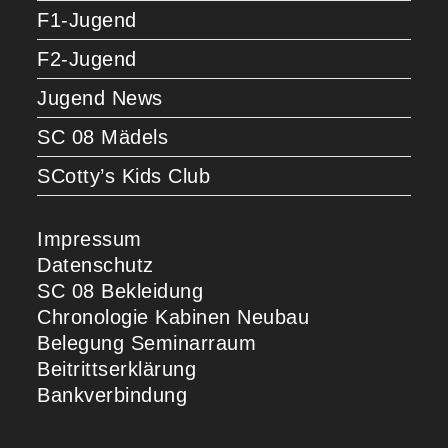
F1-Jugend
F2-Jugend
Jugend News
SC 08 Mädels
SCotty’s Kids Club
Impressum
Datenschutz
SC 08 Bekleidung
Chronologie Kabinen Neubau
Belegung Seminarraum
Beitrittserklärung
Bankverbindung