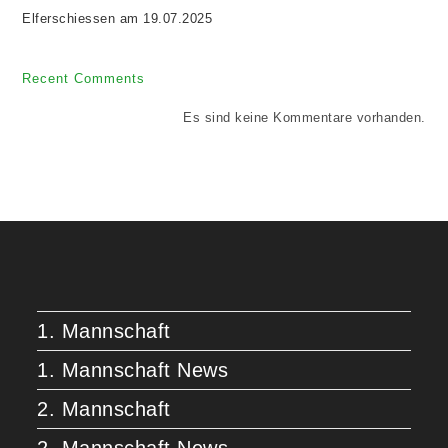
Elferschiessen am 19.07.2025
Recent Comments
Es sind keine Kommentare vorhanden.
1. Mannschaft
1. Mannschaft News
2. Mannschaft