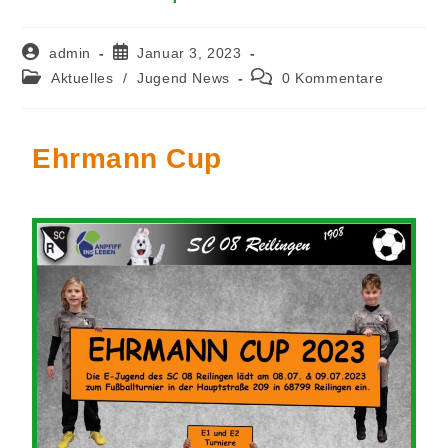
admin
Januar 3, 2023
Aktuelles
/
Jugend News
0 Kommentare
Ehrmann Cup