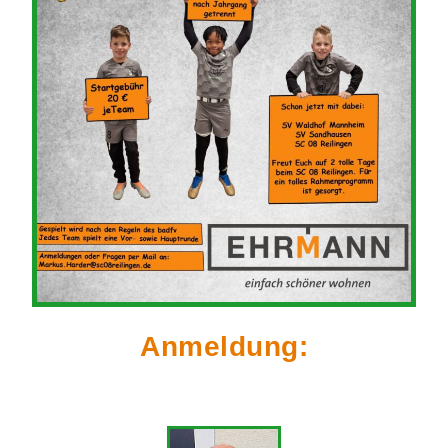
Anmeldung: