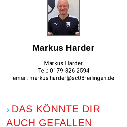
Markus Harder
Markus Harder
Tel.: 0179-326 2594
email: markus.harder@sc08reilingen.de
DAS KÖNNTE DIR
AUCH GEFALLEN