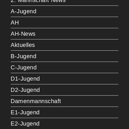
2. Mannschaft News
A-Jugend
AH
AH-News
Aktuelles
B-Jugend
C-Jugend
D1-Jugend
D2-Jugend
Damenmannschaft
E1-Jugend
E2-Jugend