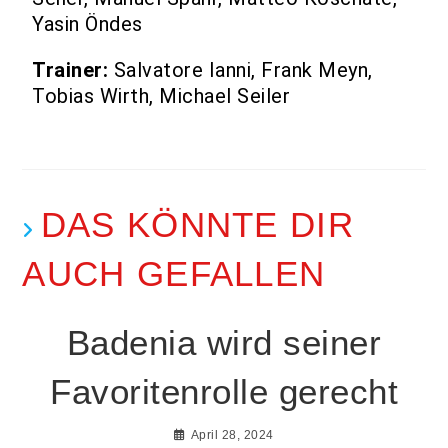
Yasin Öndes
Trainer:
Salvatore Ianni, Frank Meyn,
Tobias Wirth, Michael Seiler
DAS KÖNNTE DIR
AUCH GEFALLEN
Badenia wird seiner
Favoritenrolle gerecht
April 28, 2024