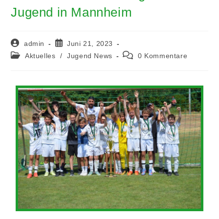
Jugend in Mannheim
admin
Juni 21, 2023
Aktuelles
/
Jugend News
0 Kommentare