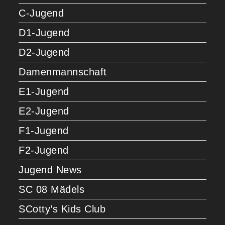
C-Jugend
D1-Jugend
D2-Jugend
Damenmannschaft
E1-Jugend
E2-Jugend
F1-Jugend
F2-Jugend
Jugend News
SC 08 Mädels
SCotty’s Kids Club