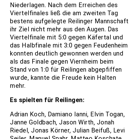
Niederlagen. Nach dem Erreichen des
Viertelfinales ließ die am zweiten Tag
bestens aufgelegte Reilinger Mannschaft
ihr Ziel nicht mehr aus den Augen. Das
Viertelfinale mit 5:0 gegen Käfertal und
das Halbfinale mit 3:0 gegen Feudenheim
konnten deutlich gewonnen werden und
als das Finale gegen Viernheim beim
Stand von 1:0 für Reilingen abgepfiffen
wurde, kannte die Freude kein Halten
mehr.
Es spielten für Reilingen:
Adrian Koch, Damiano Ianni, Elvin Togan,
Janne Goldbach, Jason Wirth, Jonah
Riedel, Jonas Körner, Julian Beifuß, Levi
Seiler, Manuel Spahr, Matteo Koschate,