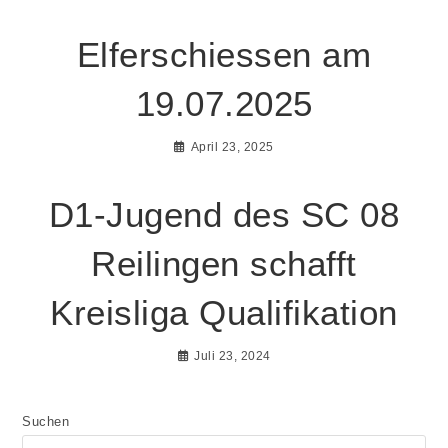
Elferschiessen am
19.07.2025
April 23, 2025
D1-Jugend des SC 08
Reilingen schafft
Kreisliga Qualifikation
Juli 23, 2024
Suchen