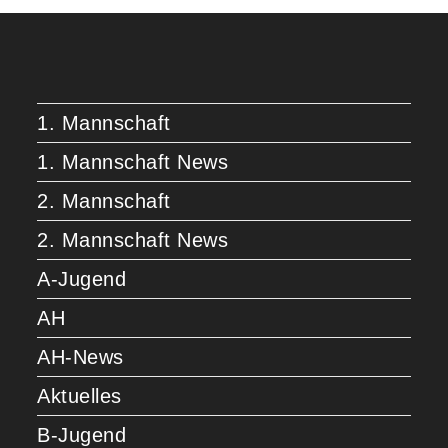
1. Mannschaft
1. Mannschaft News
2. Mannschaft
2. Mannschaft News
A-Jugend
AH
AH-News
Aktuelles
B-Jugend