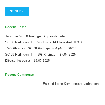
SUCHEN
Recent Posts
Jetzt die SC 08 Reilingen App runterladen!
SC 08 Reilingen II : TSG Eintracht Plankstadt II 3:3
TSG Rheinau : SC 08 Reilingen 5:0 (04.05.2025)
SC 08 Reilingen II – TSG Rheinau II 27.04.2025
Elferschiessen am 19.07.2025
Recent Comments
Es sind keine Kommentare vorhanden.