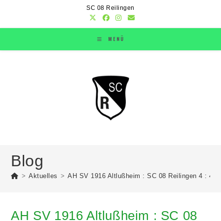
SC 08 Reilingen
MENÜ
Blog
>
Aktuelles
>
AH SV 1916 Altlußheim : SC 08 Reilingen 4 : 4 (2
AH SV 1916 Altlußheim : SC 08