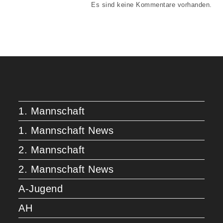
Es sind keine Kommentare vorhanden.
1. Mannschaft
1. Mannschaft News
2. Mannschaft
2. Mannschaft News
A-Jugend
AH