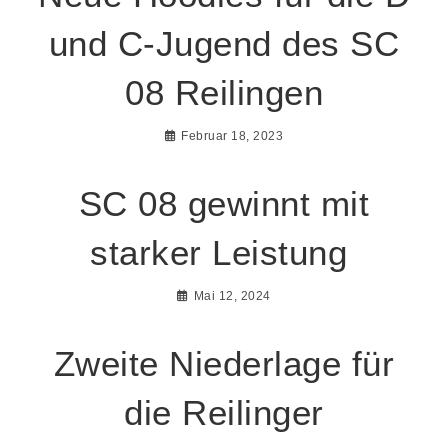
und C-Jugend des SC
08 Reilingen
Februar 18, 2023
SC 08 gewinnt mit
starker Leistung
Mai 12, 2024
Zweite Niederlage für
die Reilinger