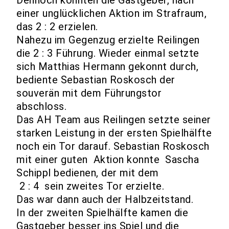
einer unglücklichen Aktion im Strafraum,
das 2 : 2 erzielen.
Nahezu im Gegenzug erzielte Reilingen
die 2 : 3 Führung. Wieder einmal setzte
sich Matthias Hermann gekonnt durch,
bediente Sebastian Roskosch der
souverän mit dem Führungstor
abschloss.
Das AH Team aus Reilingen setzte seiner
starken Leistung in der ersten Spielhälfte
noch ein Tor darauf. Sebastian Roskosch
mit einer guten Aktion konnte Sascha
Schippl bedienen, der mit dem
2 : 4 sein zweites Tor erzielte.
Das war dann auch der Halbzeitstand.
In der zweiten Spielhälfte kamen die
Gastgeber besser ins Spiel und die