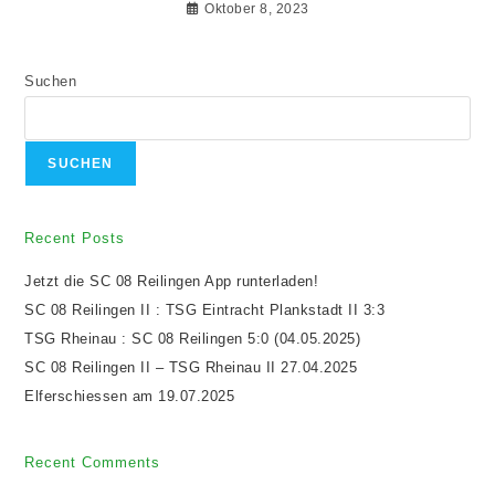
Oktober 8, 2023
Suchen
SUCHEN
Recent Posts
Jetzt die SC 08 Reilingen App runterladen!
SC 08 Reilingen II : TSG Eintracht Plankstadt II 3:3
TSG Rheinau : SC 08 Reilingen 5:0 (04.05.2025)
SC 08 Reilingen II – TSG Rheinau II 27.04.2025
Elferschiessen am 19.07.2025
Recent Comments