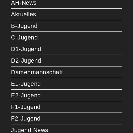
AH-News
Aktuelles
B-Jugend
C-Jugend
D1-Jugend
D2-Jugend
Damenmannschaft
E1-Jugend
E2-Jugend
F1-Jugend
F2-Jugend
Jugend News