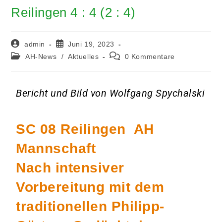
Reilingen 4 : 4 (2 : 4)
admin
Juni 19, 2023
AH-News
/
Aktuelles
0 Kommentare
Bericht und Bild von Wolfgang Spychalski
SC 08 Reilingen AH
Mannschaft
Nach intensiver
Vorbereitung mit dem
traditionellen Philipp-