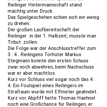
Reilinger Hintermannschaft stand
mächtig unter Druck.
Das Spielgeschehen schien sich ein wenig
zu drehen.
Der großen Laufbereitschaft der
Reilinger in der 1. Halbzeit, musste man
Tribut zollen.
Die Folge war der Anschlusstreffer zum
3 : 4 . Reilingens Torhüter Markus
Stegmann konnte den ersten Schuss
zwar noch abwehren, beim Nachschuss
war er aber machtlos.
Kurz vor Schluss viel sogar noch das 4 :
4. Ein Foulspiel eines Reilingers im
Strafraum wurde mit Elfmeter geahndet.
Kurz vor Abpfiff hatte Thomas Haehnel
noch eine Großchance für Reilingen, er