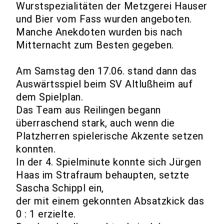
Wurstspezialitäten der Metzgerei Hauser
und Bier vom Fass wurden angeboten.
Manche Anekdoten wurden bis nach
Mitternacht zum Besten gegeben.
Am Samstag den 17.06. stand dann das
Auswärtsspiel beim SV Altlußheim auf
dem Spielplan.
Das Team aus Reilingen begann
überraschend stark, auch wenn die
Platzherren spielerische Akzente setzen
konnten.
In der 4. Spielminute konnte sich Jürgen
Haas im Strafraum behaupten, setzte
Sascha Schippl ein,
der mit einem gekonnten Absatzkick das
0 : 1 erzielte.