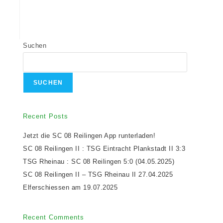
Suchen
SUCHEN
Recent Posts
Jetzt die SC 08 Reilingen App runterladen!
SC 08 Reilingen II : TSG Eintracht Plankstadt II 3:3
TSG Rheinau : SC 08 Reilingen 5:0 (04.05.2025)
SC 08 Reilingen II – TSG Rheinau II 27.04.2025
Elferschiessen am 19.07.2025
Recent Comments