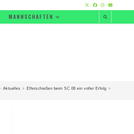
MANNSCHAFTEN
>
Aktuelles
>
Elferschießen beim SC 08 ein voller Erfolg
>