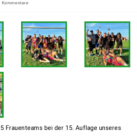
0 Kommentare
5 Frauenteams bei der 15. Auflage unseres