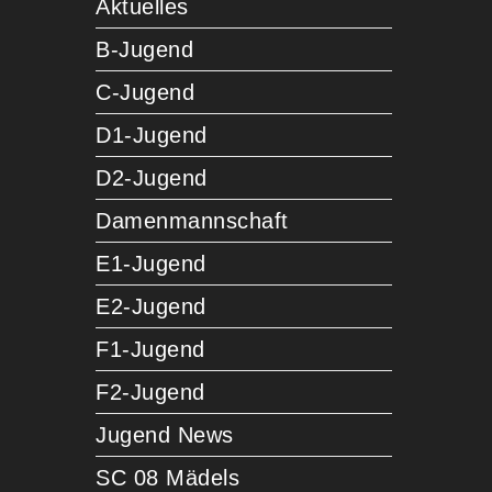
Aktuelles
B-Jugend
C-Jugend
D1-Jugend
D2-Jugend
Damenmannschaft
E1-Jugend
E2-Jugend
F1-Jugend
F2-Jugend
Jugend News
SC 08 Mädels