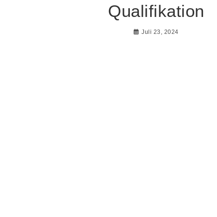
Qualifikation
Juli 23, 2024