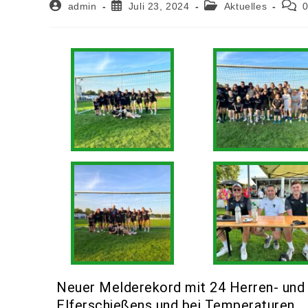
admin
Juli 23, 2024
Aktuelles
Neuer Melderekord mit 24 Herren- und 
Elferschießens und bei Temperaturen