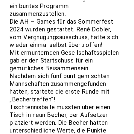
ein buntes Programm
zusammenzustellen.
Die AH – Games für das Sommerfest
2024 wurden gestartet. René Dobler,
vom Vergnügungsausschuss, hatte sich
wieder einmal selbst übertroffen!
Mit ermunternden Gesellschaftsspielen
gab er den Startschuss für ein
gemütliches Beisammensein.
Nachdem sich fünf bunt gemischten
Mannschaften zusammengefunden
hatten, startete die erste Runde mit
„Bechertreffen“!
Tischtennisbälle mussten über einen
Tisch in neun Becher, per Aufsetzer
platziert werden. Die Becher hatten
unterschiedliche Werte, die Punkte