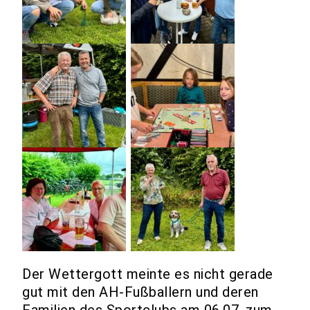
Der Wettergott meinte es nicht gerade
gut mit den AH-Fußballern und deren