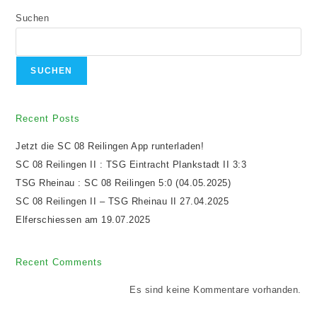
Suchen
SUCHEN
Recent Posts
Jetzt die SC 08 Reilingen App runterladen!
SC 08 Reilingen II : TSG Eintracht Plankstadt II 3:3
TSG Rheinau : SC 08 Reilingen 5:0 (04.05.2025)
SC 08 Reilingen II – TSG Rheinau II 27.04.2025
Elferschiessen am 19.07.2025
Recent Comments
Es sind keine Kommentare vorhanden.