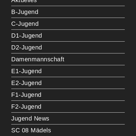
Aktuelles
B-Jugend
C-Jugend
D1-Jugend
D2-Jugend
Damenmannschaft
E1-Jugend
E2-Jugend
F1-Jugend
F2-Jugend
Jugend News
SC 08 Mädels