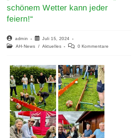
schönem Wetter kann jeder
feiern!“
admin
Juli 15, 2024
AH-News
/
Aktuelles
0 Kommentare