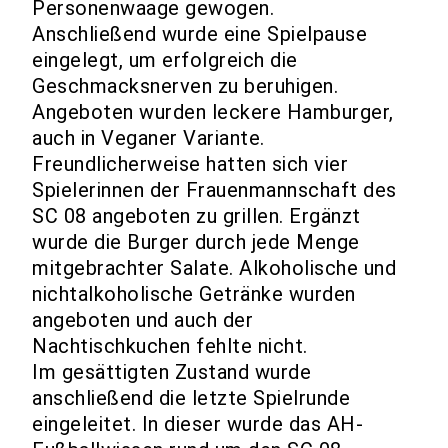
Personenwaage gewogen.
Anschließend wurde eine Spielpause
eingelegt, um erfolgreich die
Geschmacksnerven zu beruhigen.
Angeboten wurden leckere Hamburger,
auch in Veganer Variante.
Freundlicherweise hatten sich vier
Spielerinnen der Frauenmannschaft des
SC 08 angeboten zu grillen. Ergänzt
wurde die Burger durch jede Menge
mitgebrachter Salate. Alkoholische und
nichtalkoholische Getränke wurden
angeboten und auch der
Nachtischkuchen fehlte nicht.
Im gesättigten Zustand wurde
anschließend die letzte Spielrunde
eingeleitet. In dieser wurde das AH-