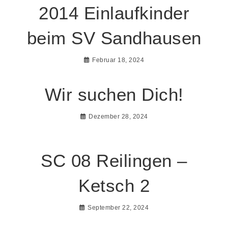
2014 Einlaufkinder
beim SV Sandhausen
Februar 18, 2024
Wir suchen Dich!
Dezember 28, 2024
SC 08 Reilingen –
Ketsch 2
September 22, 2024