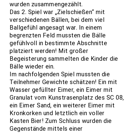
wurden zusammengezählt.
Das 2. Spiel war „Zielschießen“ mit
verschiedenen Bällen, bei dem viel
Ballgefühl angesagt war. In einem
begrenzten Feld mussten die Bälle
gefühlvoll in bestimmte Abschnitte
platziert werden! Mit großer
Begeisterung sammelten die Kinder die
Bälle wieder ein.
Im nachfolgenden Spiel mussten die
Teilnehmer Gewichte schätzen! Ein mit
Wasser gefüllter Eimer, ein Eimer mit
Granulat vom Kunstrasenplatz des SC 08,
ein Eimer Sand, ein weiterer Eimer mit
Kronkorken und letztlich ein voller
Kasten Bier! Zum Schluss wurden die
Gegenstände mittels einer