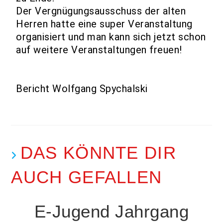
Der Vergnügungsausschuss der alten
Herren hatte eine super Veranstaltung
organisiert und man kann sich jetzt schon
auf weitere Veranstaltungen freuen!
Bericht Wolfgang Spychalski
DAS KÖNNTE DIR
AUCH GEFALLEN
E-Jugend Jahrgang