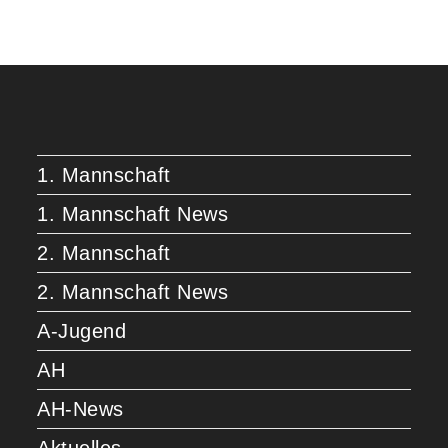
1. Mannschaft
1. Mannschaft News
2. Mannschaft
2. Mannschaft News
A-Jugend
AH
AH-News