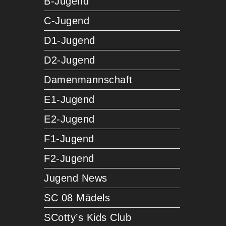
B-Jugend
C-Jugend
D1-Jugend
D2-Jugend
Damenmannschaft
E1-Jugend
E2-Jugend
F1-Jugend
F2-Jugend
Jugend News
SC 08 Mädels
SCotty’s Kids Club