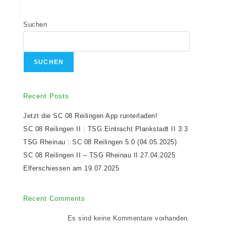
Suchen
SUCHEN
Recent Posts
Jetzt die SC 08 Reilingen App runterladen!
SC 08 Reilingen II : TSG Eintracht Plankstadt II 3:3
TSG Rheinau : SC 08 Reilingen 5:0 (04.05.2025)
SC 08 Reilingen II – TSG Rheinau II 27.04.2025
Elferschiessen am 19.07.2025
Recent Comments
Es sind keine Kommentare vorhanden.