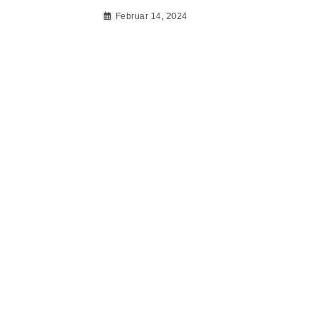
Februar 14, 2024