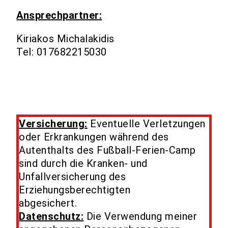
Ansprechpartner:
Kiriakos Michalakidis
Tel: 017682215030
Versicherung:
Eventuelle Verletzungen
oder Erkrankungen während des
Autenthalts des Fußball-Ferien-Camp
sind durch die Kranken- und
Unfallversicherung des
Erziehungsberechtigten
abgesichert.
Datenschutz:
Die Verwendung meiner