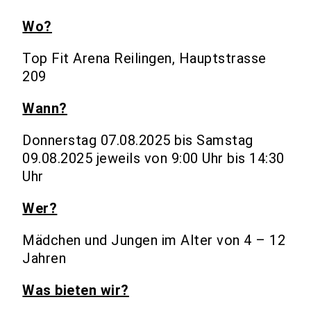
Wo?
Top Fit Arena Reilingen, Hauptstrasse
209
Wann?
Donnerstag 07.08.2025 bis Samstag
09.08.2025 jeweils von 9:00 Uhr bis 14:30
Uhr
Wer?
Mädchen und Jungen im Alter von 4 – 12
Jahren
Was bieten wir?