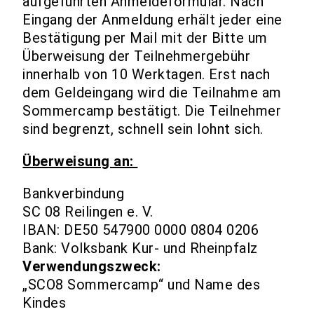
aufgeführten Anmeldeformular. Nach
Eingang der Anmeldung erhält jeder eine
Bestätigung per Mail mit der Bitte um
Überweisung der Teilnehmergebühr
innerhalb von 10 Werktagen. Erst nach
dem Geldeingang wird die Teilnahme am
Sommercamp bestätigt. Die Teilnehmer
sind begrenzt, schnell sein lohnt sich.
Überweisung an:
Bankverbindung
SC 08 Reilingen e. V.
IBAN: DE50 547900 0000 0804 0206
Bank: Volksbank Kur- und Rheinpfalz
Verwendungszweck:
„SCO8 Sommercamp“ und Name des
Kindes