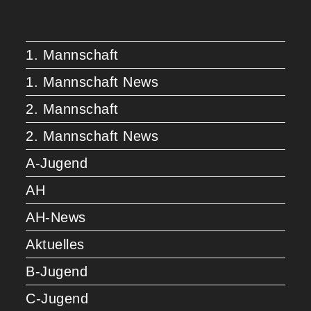
1. Mannschaft
1. Mannschaft News
2. Mannschaft
2. Mannschaft News
A-Jugend
AH
AH-News
Aktuelles
B-Jugend
C-Jugend