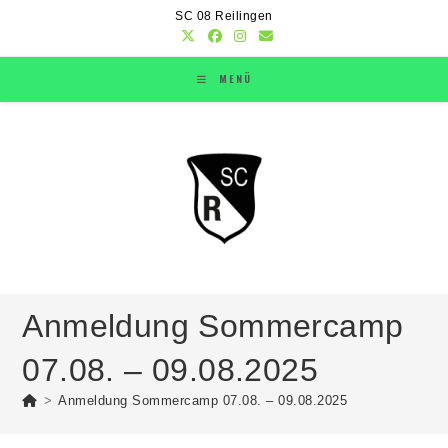
SC 08 Reilingen
MENÜ
Anmeldung Sommercamp
07.08. – 09.08.2025
>
Anmeldung Sommercamp 07.08. – 09.08.2025