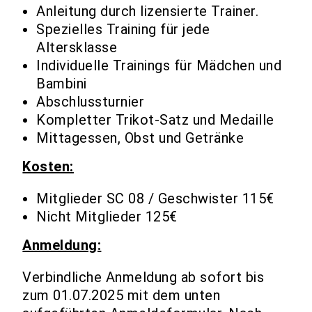
Anleitung durch lizensierte Trainer.
Spezielles Training für jede
Altersklasse
Individuelle Trainings für Mädchen und
Bambini
Abschlussturnier
Kompletter Trikot-Satz und Medaille
Mittagessen, Obst und Getränke
Kosten:
Mitglieder SC 08 / Geschwister 115€
Nicht Mitglieder 125€
Anmeldung:
Verbindliche Anmeldung ab sofort bis
zum 01.07.2025 mit dem unten