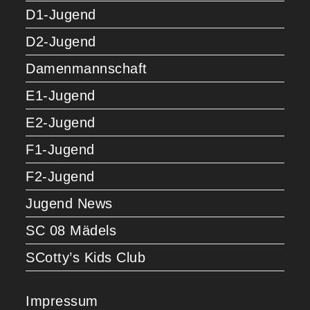
D1-Jugend
D2-Jugend
Damenmannschaft
E1-Jugend
E2-Jugend
F1-Jugend
F2-Jugend
Jugend News
SC 08 Mädels
SCotty’s Kids Club
Impressum