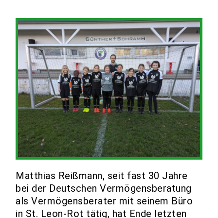
Matthias Reißmann, seit fast 30 Jahre
bei der Deutschen Vermögensberatung
als Vermögensberater mit seinem Büro
in St. Leon-Rot tätig, hat Ende letzten