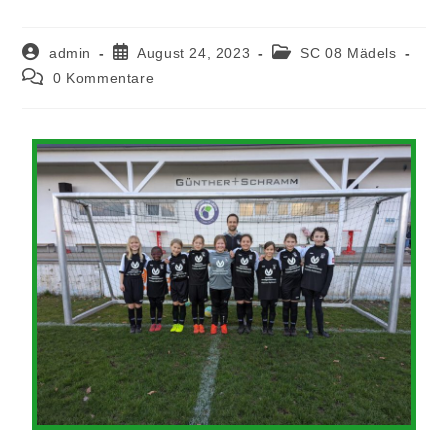
admin
August 24, 2023
SC 08 Mädels
0 Kommentare