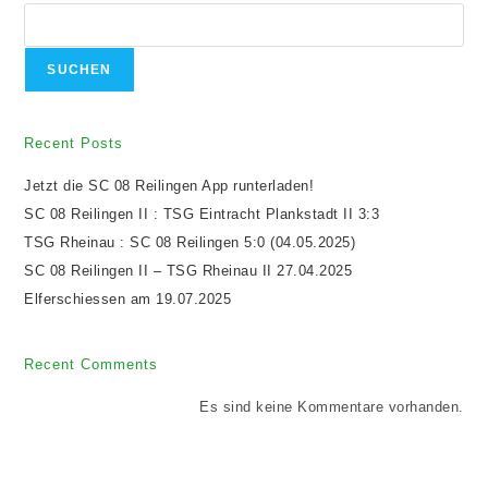
SUCHEN
Recent Posts
Jetzt die SC 08 Reilingen App runterladen!
SC 08 Reilingen II : TSG Eintracht Plankstadt II 3:3
TSG Rheinau : SC 08 Reilingen 5:0 (04.05.2025)
SC 08 Reilingen II – TSG Rheinau II 27.04.2025
Elferschiessen am 19.07.2025
Recent Comments
Es sind keine Kommentare vorhanden.