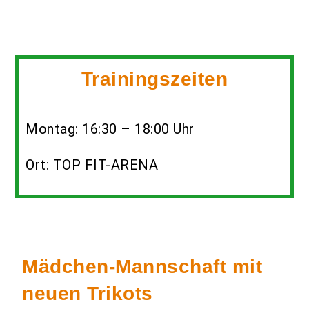
Trainingszeiten
Montag: 16:30 – 18:00 Uhr
Ort: TOP FIT-ARENA
Mädchen-Mannschaft mit
neuen Trikots