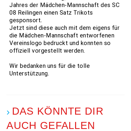
Jahres der Mädchen-Mannschaft des SC
08 Reilingen einen Satz Trikots
gesponsort.
Jetzt sind diese auch mit dem eigens für
die Mädchen-Mannschaft entworfenen
Vereinslogo bedruckt und konnten so
offiziell vorgestellt werden.
Wir bedanken uns für die tolle
Unterstützung.
DAS KÖNNTE DIR
AUCH GEFALLEN