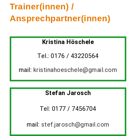
Trainer(innen) /
Ansprechpartner(innen)
Kristina Höschele
Tel.: 0176 / 43220564
mail:
kristinahoeschele@gmail.com
Stefan Jarosch
Tel: 0177 / 7456704
mail:
stef.jarosch@gmail.com