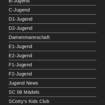
B-Jugend
C-Jugend
D1-Jugend
D2-Jugend
Damenmannschaft
E1-Jugend
E2-Jugend
F1-Jugend
F2-Jugend
Jugend News
SC 08 Mädels
SCotty’s Kids Club