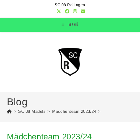
SC 08 Reilingen
MENÜ
Blog
>
SC 08 Mädels
>
Mädchenteam 2023/24
>
Mädchenteam 2023/24