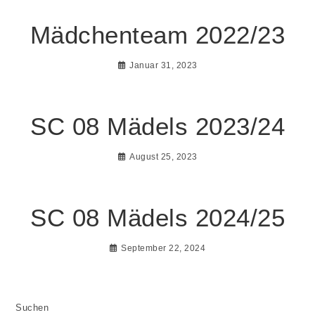
Mädchenteam 2022/23
Januar 31, 2023
SC 08 Mädels 2023/24
August 25, 2023
SC 08 Mädels 2024/25
September 22, 2024
Suchen