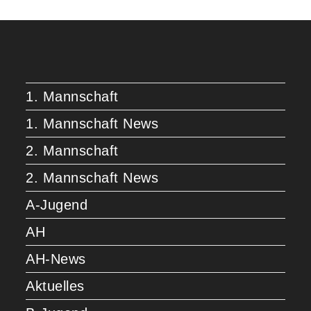
1. Mannschaft
1. Mannschaft News
2. Mannschaft
2. Mannschaft News
A-Jugend
AH
AH-News
Aktuelles