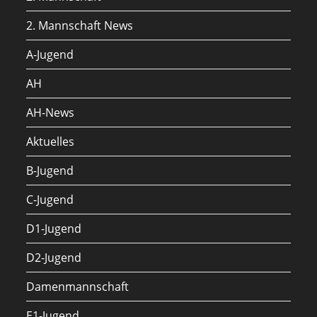
2. Mannschaft News
A-Jugend
AH
AH-News
Aktuelles
B-Jugend
C-Jugend
D1-Jugend
D2-Jugend
Damenmannschaft
E1-Jugend