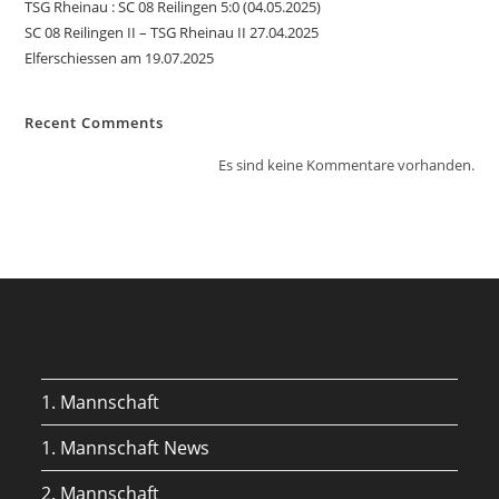
TSG Rheinau : SC 08 Reilingen 5:0 (04.05.2025)
SC 08 Reilingen II – TSG Rheinau II 27.04.2025
Elferschiessen am 19.07.2025
Recent Comments
Es sind keine Kommentare vorhanden.
1. Mannschaft
1. Mannschaft News
2. Mannschaft