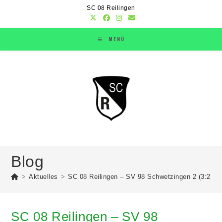
SC 08 Reilingen
MENÜ
Blog
>
Aktuelles
>
SC 08 Reilingen – SV 98 Schwetzingen 2 (3:2)
>
SC 08 Reilingen – SV 98