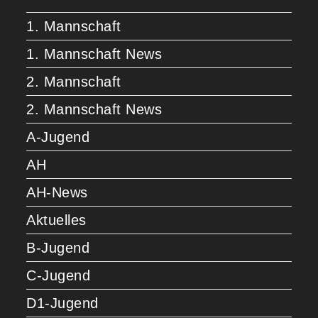
1. Mannschaft
1. Mannschaft News
2. Mannschaft
2. Mannschaft News
A-Jugend
AH
AH-News
Aktuelles
B-Jugend
C-Jugend
D1-Jugend