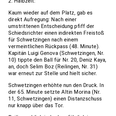
2. Halbzeit:
Kaum wieder auf dem Platz, gab es
direkt Aufregung: Nach einer
umstrittenen Entscheidung pfiff der
Schiedsrichter einen indirekten Freistoß
für Schwetzingen nach einem
vermeintlichen Rückpass (48. Minute).
Kapitän Luigi Genova (Schwetzingen, Nr.
10) tippte den Ball für Nr. 20, Deniz Kaya,
an, doch Selim Boz (Reilingen, Nr. 31)
war erneut zur Stelle und hielt sicher.
Schwetzingen erhöhte nun den Druck. In
der 65. Minute setzte Altin Morina (Nr.
11, Schwetzingen) einen Distanzschuss
nur knapp über das Tor.