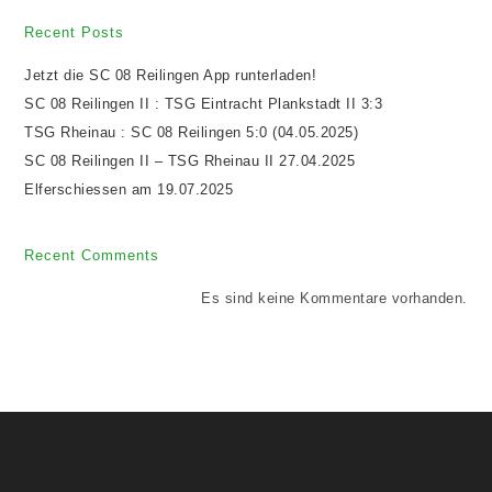
Recent Posts
Jetzt die SC 08 Reilingen App runterladen!
SC 08 Reilingen II : TSG Eintracht Plankstadt II 3:3
TSG Rheinau : SC 08 Reilingen 5:0 (04.05.2025)
SC 08 Reilingen II – TSG Rheinau II 27.04.2025
Elferschiessen am 19.07.2025
Recent Comments
Es sind keine Kommentare vorhanden.