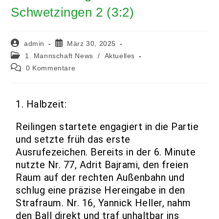
Schwetzingen 2 (3:2)
admin
März 30, 2025
1. Mannschaft News
/
Aktuelles
0 Kommentare
1. Halbzeit:
Reilingen startete engagiert in die Partie
und setzte früh das erste
Ausrufezeichen. Bereits in der 6. Minute
nutzte Nr. 77, Adrit Bajrami, den freien
Raum auf der rechten Außenbahn und
schlug eine präzise Hereingabe in den
Strafraum. Nr. 16, Yannick Heller, nahm
den Ball direkt und traf unhaltbar ins