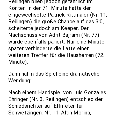
Reilingen blieb jedoch gefährlich im
Konter. In der 71. Minute hatte der
eingewechselte Patrick Rittmaier (Nr. 11,
Reilingen) die große Chance auf das 3:0,
scheiterte jedoch am Keeper. Der
Nachschuss von Adrit Bajrami (Nr. 77)
wurde ebenfalls pariert. Nur eine Minute
später verhinderte die Latte einen
weiteren Treffer für die Hausherren (72.
Minute).
Dann nahm das Spiel eine dramatische
Wendung:
Nach einem Handspiel von Luis Gonzales
Ehringer (Nr. 3, Reilingen) entschied der
Schiedsrichter auf Elfmeter für
Schwetzingen. Nr. 11, Altin Morina,