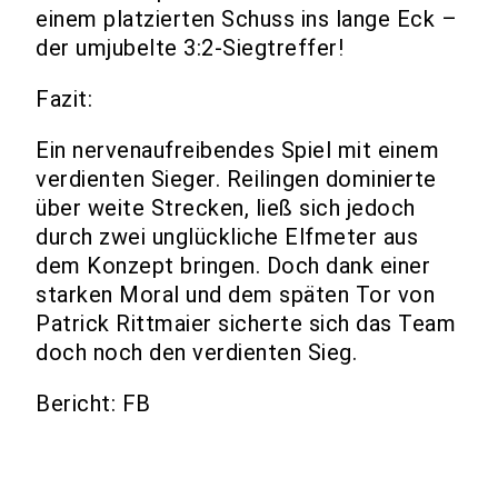
einem platzierten Schuss ins lange Eck –
der umjubelte 3:2-Siegtreffer!
Fazit:
Ein nervenaufreibendes Spiel mit einem
verdienten Sieger. Reilingen dominierte
über weite Strecken, ließ sich jedoch
durch zwei unglückliche Elfmeter aus
dem Konzept bringen. Doch dank einer
starken Moral und dem späten Tor von
Patrick Rittmaier sicherte sich das Team
doch noch den verdienten Sieg.
Bericht: FB