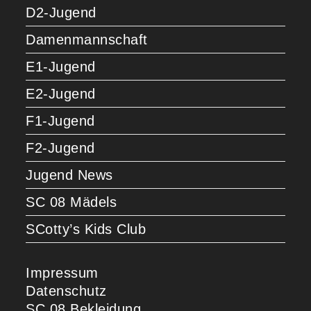
D2-Jugend
Damenmannschaft
E1-Jugend
E2-Jugend
F1-Jugend
F2-Jugend
Jugend News
SC 08 Mädels
SCotty’s Kids Club
Impressum
Datenschutz
SC 08 Bekleidung