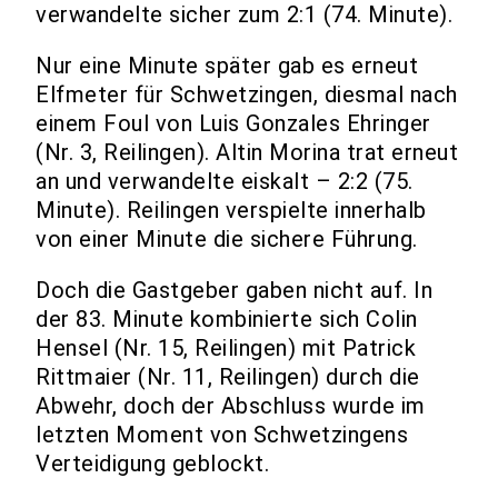
verwandelte sicher zum 2:1 (74. Minute).
Nur eine Minute später gab es erneut
Elfmeter für Schwetzingen, diesmal nach
einem Foul von Luis Gonzales Ehringer
(Nr. 3, Reilingen). Altin Morina trat erneut
an und verwandelte eiskalt – 2:2 (75.
Minute). Reilingen verspielte innerhalb
von einer Minute die sichere Führung.
Doch die Gastgeber gaben nicht auf. In
der 83. Minute kombinierte sich Colin
Hensel (Nr. 15, Reilingen) mit Patrick
Rittmaier (Nr. 11, Reilingen) durch die
Abwehr, doch der Abschluss wurde im
letzten Moment von Schwetzingens
Verteidigung geblockt.