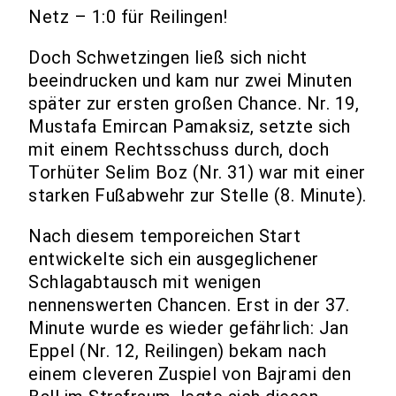
Netz – 1:0 für Reilingen!
Doch Schwetzingen ließ sich nicht
beeindrucken und kam nur zwei Minuten
später zur ersten großen Chance. Nr. 19,
Mustafa Emircan Pamaksiz, setzte sich
mit einem Rechtsschuss durch, doch
Torhüter Selim Boz (Nr. 31) war mit einer
starken Fußabwehr zur Stelle (8. Minute).
Nach diesem temporeichen Start
entwickelte sich ein ausgeglichener
Schlagabtausch mit wenigen
nennenswerten Chancen. Erst in der 37.
Minute wurde es wieder gefährlich: Jan
Eppel (Nr. 12, Reilingen) bekam nach
einem cleveren Zuspiel von Bajrami den