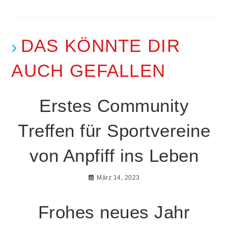
DAS KÖNNTE DIR
AUCH GEFALLEN
Erstes Community
Treffen für Sportvereine
von Anpfiff ins Leben
März 14, 2023
Frohes neues Jahr