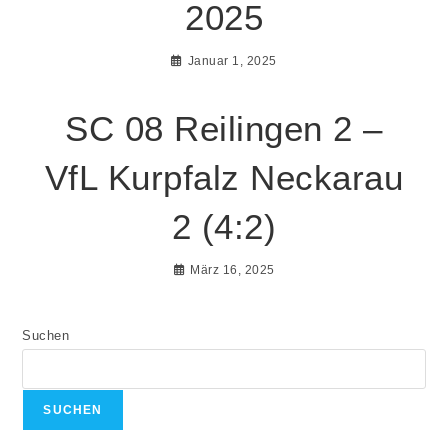
2025
Januar 1, 2025
SC 08 Reilingen 2 –
VfL Kurpfalz Neckarau
2 (4:2)
März 16, 2025
Suchen
SUCHEN