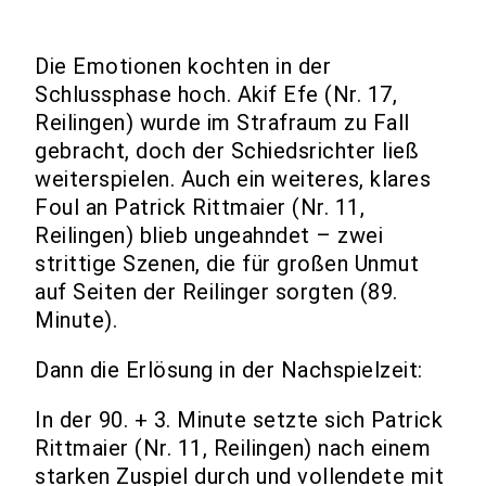
Die Emotionen kochten in der
Schlussphase hoch. Akif Efe (Nr. 17,
Reilingen) wurde im Strafraum zu Fall
gebracht, doch der Schiedsrichter ließ
weiterspielen. Auch ein weiteres, klares
Foul an Patrick Rittmaier (Nr. 11,
Reilingen) blieb ungeahndet – zwei
strittige Szenen, die für großen Unmut
auf Seiten der Reilinger sorgten (89.
Minute).
Dann die Erlösung in der Nachspielzeit:
In der 90. + 3. Minute setzte sich Patrick
Rittmaier (Nr. 11, Reilingen) nach einem
starken Zuspiel durch und vollendete mit