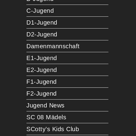
C-Jugend
D1-Jugend
D2-Jugend
Damenmannschaft
E1-Jugend
E2-Jugend
F1-Jugend
F2-Jugend
Jugend News
SC 08 Mädels
SCotty’s Kids Club