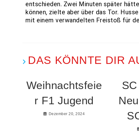
entschieden. Zwei Minuten später hätt
können, zielte aber über das Tor. Husse
mit einem verwandelten Freistoß für de
DAS KÖNNTE DIR A
Weihnachtsfeie
SC
r F1 Jugend
Neu
SC
Dezember 20, 2024