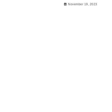
November 19, 2023