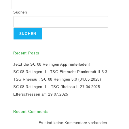
Suchen
SUCHEN
Recent Posts
Jetzt die SC 08 Reilingen App runterladen!
SC 08 Reilingen II : TSG Eintracht Plankstadt II 3:3
TSG Rheinau : SC 08 Reilingen 5:0 (04.05.2025)
SC 08 Reilingen II – TSG Rheinau II 27.04.2025
Elferschiessen am 19.07.2025
Recent Comments
Es sind keine Kommentare vorhanden.