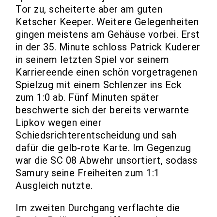
Tor zu, scheiterte aber am guten
Ketscher Keeper. Weitere Gelegenheiten
gingen meistens am Gehäuse vorbei. Erst
in der 35. Minute schloss Patrick Kuderer
in seinem letzten Spiel vor seinem
Karriereende einen schön vorgetragenen
Spielzug mit einem Schlenzer ins Eck
zum 1:0 ab. Fünf Minuten später
beschwerte sich der bereits verwarnte
Lipkov wegen einer
Schiedsrichterentscheidung und sah
dafür die gelb-rote Karte. Im Gegenzug
war die SC 08 Abwehr unsortiert, sodass
Samury seine Freiheiten zum 1:1
Ausgleich nutzte.
Im zweiten Durchgang verflachte die