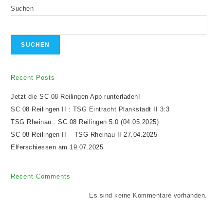
Suchen
SUCHEN
Recent Posts
Jetzt die SC 08 Reilingen App runterladen!
SC 08 Reilingen II : TSG Eintracht Plankstadt II 3:3
TSG Rheinau : SC 08 Reilingen 5:0 (04.05.2025)
SC 08 Reilingen II – TSG Rheinau II 27.04.2025
Elferschiessen am 19.07.2025
Recent Comments
Es sind keine Kommentare vorhanden.