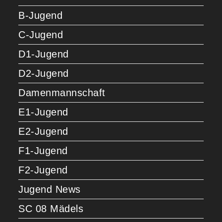
B-Jugend
C-Jugend
D1-Jugend
D2-Jugend
Damenmannschaft
E1-Jugend
E2-Jugend
F1-Jugend
F2-Jugend
Jugend News
SC 08 Mädels