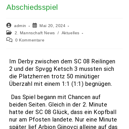
Abschiedsspiel
admin
Mai 20, 2024
2. Mannschaft News
/
Aktuelles
0 Kommentare
Im Derby zwischen dem SC 08 Reilingen
2 und der Spvgg Ketsch 3 mussten sich
die Platzherren trotz 50 minütiger
Überzahl mit einem 1:1 (1:1) begnügen.
Das Spiel begann mit Chancen auf
beiden Seiten. Gleich in der 2. Minute
hatte der SC 08 Glück, dass ein Kopfball
nur am Pfosten landete. Nur eine Minute
später lief Arbion Gjinovci alleine auf das