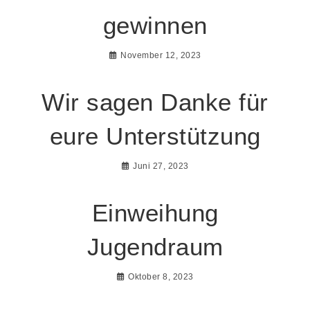
gewinnen
November 12, 2023
Wir sagen Danke für
eure Unterstützung
Juni 27, 2023
Einweihung
Jugendraum
Oktober 8, 2023