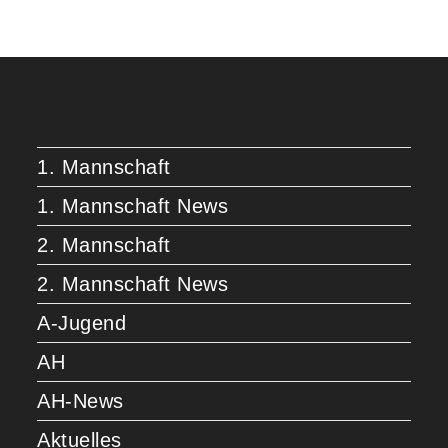
1. Mannschaft
1. Mannschaft News
2. Mannschaft
2. Mannschaft News
A-Jugend
AH
AH-News
Aktuelles