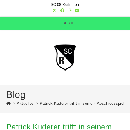
SC 08 Reilingen
MENÜ
Blog
>
Aktuelles
>
Patrick Kuderer trifft in seinem Abschiedsspiel
>
Patrick Kuderer trifft in seinem