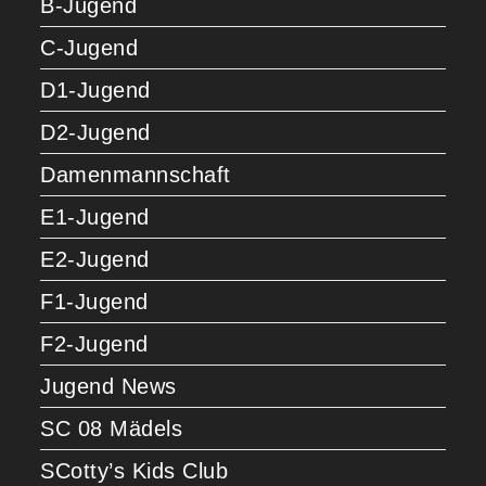
B-Jugend
C-Jugend
D1-Jugend
D2-Jugend
Damenmannschaft
E1-Jugend
E2-Jugend
F1-Jugend
F2-Jugend
Jugend News
SC 08 Mädels
SCotty’s Kids Club