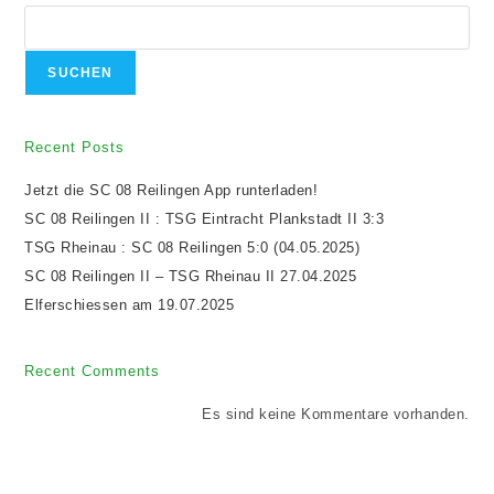
SUCHEN
Recent Posts
Jetzt die SC 08 Reilingen App runterladen!
SC 08 Reilingen II : TSG Eintracht Plankstadt II 3:3
TSG Rheinau : SC 08 Reilingen 5:0 (04.05.2025)
SC 08 Reilingen II – TSG Rheinau II 27.04.2025
Elferschiessen am 19.07.2025
Recent Comments
Es sind keine Kommentare vorhanden.