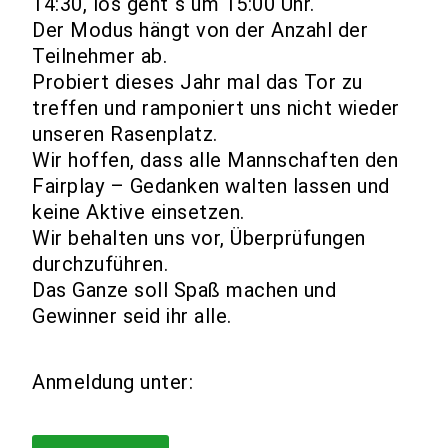
14:30, los geht`s um 15:00 Uhr.
Der Modus hängt von der Anzahl der
Teilnehmer ab.
Probiert dieses Jahr mal das Tor zu
treffen und ramponiert uns nicht wieder
unseren Rasenplatz.
Wir hoffen, dass alle Mannschaften den
Fairplay – Gedanken walten lassen und
keine Aktive einsetzen.
Wir behalten uns vor, Überprüfungen
durchzuführen.
Das Ganze soll Spaß machen und
Gewinner seid ihr alle.
Anmeldung unter: