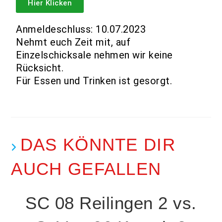
Hier Klicken
Anmeldeschluss: 10.07.2023
Nehmt euch Zeit mit, auf
Einzelschicksale nehmen wir keine
Rücksicht.
Für Essen und Trinken ist gesorgt.
DAS KÖNNTE DIR
AUCH GEFALLEN
SC 08 Reilingen 2 vs.