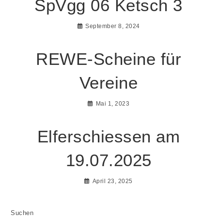
SpVgg 06 Ketsch 3
September 8, 2024
REWE-Scheine für
Vereine
Mai 1, 2023
Elferschiessen am
19.07.2025
April 23, 2025
Suchen