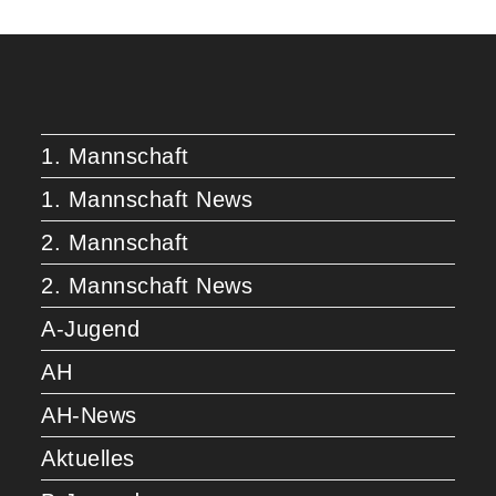
1. Mannschaft
1. Mannschaft News
2. Mannschaft
2. Mannschaft News
A-Jugend
AH
AH-News
Aktuelles