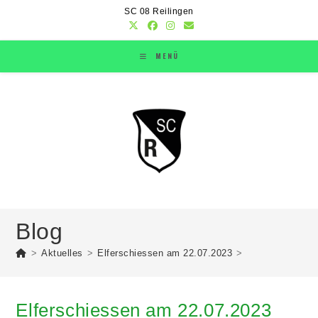
SC 08 Reilingen
MENÜ
Blog
>
Aktuelles
>
Elferschiessen am 22.07.2023
>
Elferschiessen am 22.07.2023