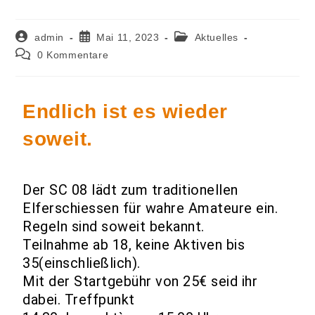
admin
Mai 11, 2023
Aktuelles
0 Kommentare
Endlich ist es wieder
soweit.
Der SC 08 lädt zum traditionellen
Elferschiessen für wahre Amateure ein.
Regeln sind soweit bekannt.
Teilnahme ab 18, keine Aktiven bis
35(einschließlich).
Mit der Startgebühr von 25€ seid ihr
dabei. Treffpunkt