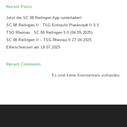
Recent Posts
Jetzt die SC 08 Reilingen App runterladen!
SC 08 Reilingen II : TSG Eintracht Plankstadt II 3:3
TSG Rheinau : SC 08 Reilingen 5:0 (04.05.2025)
SC 08 Reilingen II – TSG Rheinau II 27.04.2025
Elferschiessen am 19.07.2025
Recent Comments
Es sind keine Kommentare vorhanden.