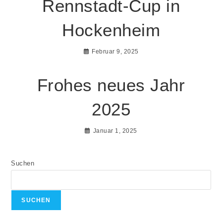
Rennstadt-Cup in
Hockenheim
Februar 9, 2025
Frohes neues Jahr
2025
Januar 1, 2025
Suchen
SUCHEN