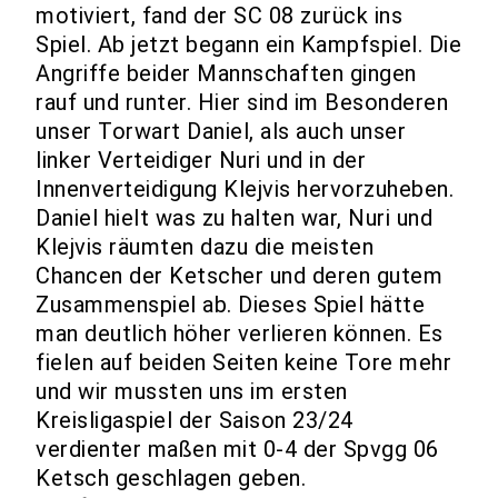
motiviert, fand der SC 08 zurück ins
Spiel. Ab jetzt begann ein Kampfspiel. Die
Angriffe beider Mannschaften gingen
rauf und runter. Hier sind im Besonderen
unser Torwart Daniel, als auch unser
linker Verteidiger Nuri und in der
Innenverteidigung Klejvis hervorzuheben.
Daniel hielt was zu halten war, Nuri und
Klejvis räumten dazu die meisten
Chancen der Ketscher und deren gutem
Zusammenspiel ab. Dieses Spiel hätte
man deutlich höher verlieren können. Es
fielen auf beiden Seiten keine Tore mehr
und wir mussten uns im ersten
Kreisligaspiel der Saison 23/24
verdienter maßen mit 0-4 der Spvgg 06
Ketsch geschlagen geben.