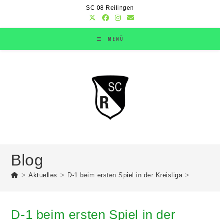
SC 08 Reilingen
MENÜ
Blog
>
Aktuelles
>
D-1 beim ersten Spiel in der Kreisliga
>
D-1 beim ersten Spiel in der