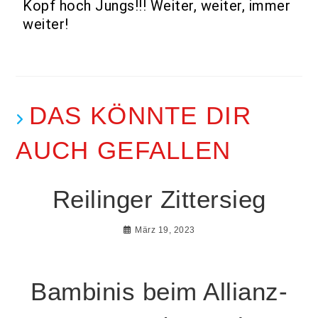
Kopf hoch Jungs!!! Weiter, weiter, immer
weiter!
DAS KÖNNTE DIR
AUCH GEFALLEN
Reilinger Zittersieg
März 19, 2023
Bambinis beim Allianz-