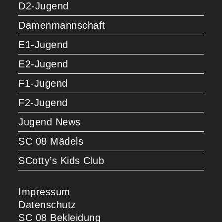
D2-Jugend
Damenmannschaft
E1-Jugend
E2-Jugend
F1-Jugend
F2-Jugend
Jugend News
SC 08 Mädels
SCotty’s Kids Club
Impressum
Datenschutz
SC 08 Bekleidung