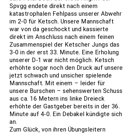
Spvgg endete direkt nach einem
katastrophalen Fehlpass unserer Abwehr
im 2-0 für Ketsch. Unsere Mannschaft
war von da geschockt und kassierte
direkt im Anschluss nach einem feinen
Zusammenspiel der Ketscher Jungs das
3-0 in der erst 33. Minute. Eine Erholung
unserer D-1 war nicht möglich. Ketsch
erhöhte sogar noch den Druck auf unsere
jetzt schwach und unsicher spielende
Mannschaft. Mit einem – leider für
unsere Burschen – sehenswerten Schuss
aus ca. 16 Metern ins linke Dreieck
erhöhte der Gastgeber bereits in der 36.
Minute auf 4-0. Ein Debakel kündigte sich
an.
Zum Glück, von ihren Übungsleitern