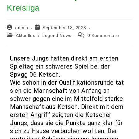
Kreisliga
admin
September 18, 2023
Aktuelles
/
Jugend News
0 Kommentare
Unsere Jungs hatten direkt am ersten
Spieltag ein schweres Spiel bei der
Spvgg 06 Ketsch.
Wie schon in der Qualifikationsrunde tat
sich die Mannschaft von Anfang an
schwer gegen eine im Mittelfeld starke
Mannschaft aus Ketsch. Direkt mit dem
ersten Angriff zeigten die Ketscher
Jungs, dass sie die Punkte ganz klar für
sich zu Hause verbuchen wollten. Der