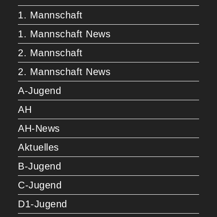
1. Mannschaft
1. Mannschaft News
2. Mannschaft
2. Mannschaft News
A-Jugend
AH
AH-News
Aktuelles
B-Jugend
C-Jugend
D1-Jugend