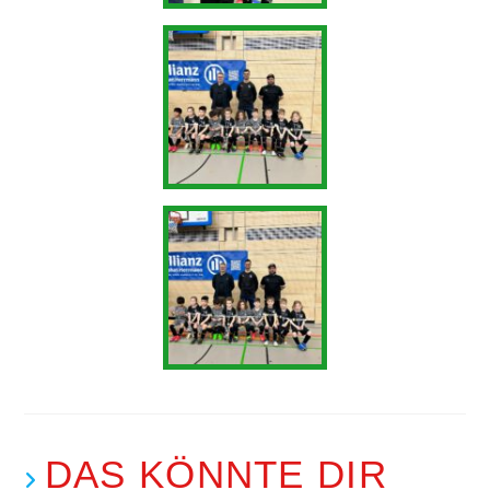
DAS KÖNNTE DIR