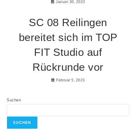
Januar 30, 2023
SC 08 Reilingen
bereitet sich im TOP
FIT Studio auf
Rückrunde vor
Februar 5, 2023
Suchen
SUCHEN