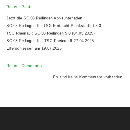
Recent Posts
Jetzt die SC 08 Reilingen App runterladen!
SC 08 Reilingen II : TSG Eintracht Plankstadt II 3:3
TSG Rheinau : SC 08 Reilingen 5:0 (04.05.2025)
SC 08 Reilingen II – TSG Rheinau II 27.04.2025
Elferschiessen am 19.07.2025
Recent Comments
Es sind keine Kommentare vorhanden.