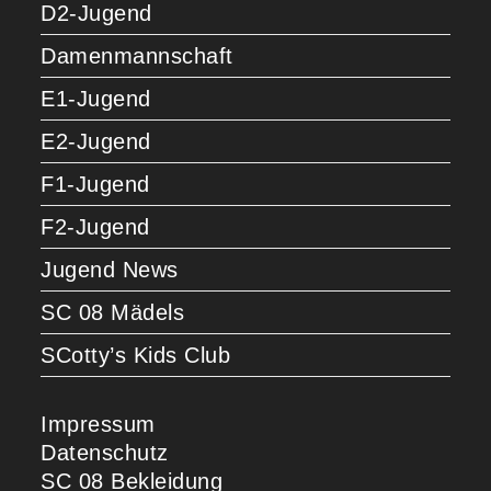
D2-Jugend
Damenmannschaft
E1-Jugend
E2-Jugend
F1-Jugend
F2-Jugend
Jugend News
SC 08 Mädels
SCotty’s Kids Club
Impressum
Datenschutz
SC 08 Bekleidung