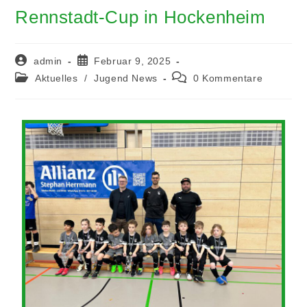
Rennstadt-Cup in Hockenheim
admin
Februar 9, 2025
Aktuelles
/
Jugend News
0 Kommentare