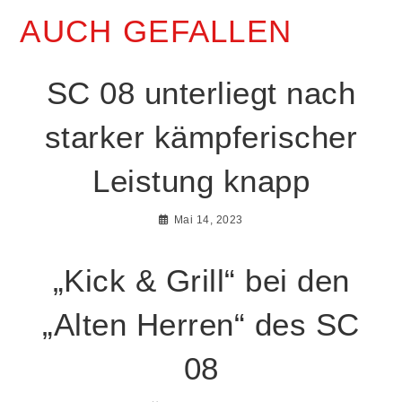
AUCH GEFALLEN
SC 08 unterliegt nach
starker kämpferischer
Leistung knapp
Mai 14, 2023
„Kick & Grill“ bei den
„Alten Herren“ des SC
08