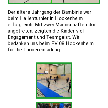
Der ältere Jahrgang der Bambinis war
beim Hallenturnier in Hockenheim
erfolgreich. Mit zwei Mannschaften dort
angetreten, zeigten die Kinder viel
Engagement und Teamgeist. Wir
bedanken uns beim FV 08 Hockenheim
für die Turniereinladung.