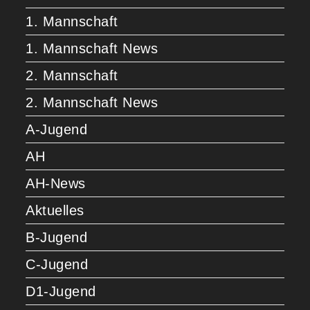
1. Mannschaft
1. Mannschaft News
2. Mannschaft
2. Mannschaft News
A-Jugend
AH
AH-News
Aktuelles
B-Jugend
C-Jugend
D1-Jugend