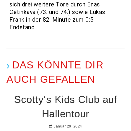
sich drei weitere Tore durch Enas
Cetinkaya (73. und 74.) sowie Lukas
Frank in der 82. Minute zum 0:5
Endstand.
DAS KÖNNTE DIR
AUCH GEFALLEN
Scotty‘s Kids Club auf
Hallentour
Januar 29, 2024