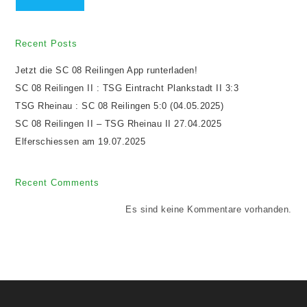
Recent Posts
Jetzt die SC 08 Reilingen App runterladen!
SC 08 Reilingen II : TSG Eintracht Plankstadt II 3:3
TSG Rheinau : SC 08 Reilingen 5:0 (04.05.2025)
SC 08 Reilingen II – TSG Rheinau II 27.04.2025
Elferschiessen am 19.07.2025
Recent Comments
Es sind keine Kommentare vorhanden.