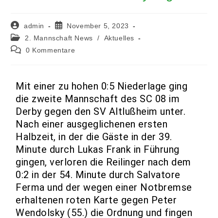
admin
November 5, 2023
2. Mannschaft News
/
Aktuelles
0 Kommentare
Mit einer zu hohen 0:5 Niederlage ging
die zweite Mannschaft des SC 08 im
Derby gegen den SV Altlußheim unter.
Nach einer ausgeglichenen ersten
Halbzeit, in der die Gäste in der 39.
Minute durch Lukas Frank in Führung
gingen, verloren die Reilinger nach dem
0:2 in der 54. Minute durch Salvatore
Ferma und der wegen einer Notbremse
erhaltenen roten Karte gegen Peter
Wendolsky (55.) die Ordnung und fingen