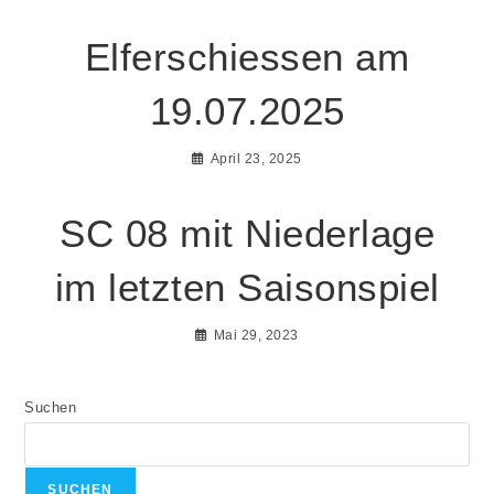
Elferschiessen am
19.07.2025
April 23, 2025
SC 08 mit Niederlage
im letzten Saisonspiel
Mai 29, 2023
Suchen
SUCHEN