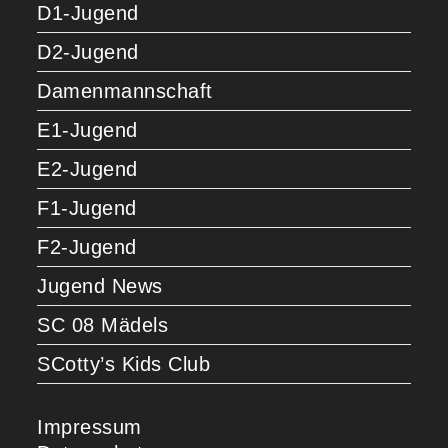
D1-Jugend
D2-Jugend
Damenmannschaft
E1-Jugend
E2-Jugend
F1-Jugend
F2-Jugend
Jugend News
SC 08 Mädels
SCotty’s Kids Club
Impressum