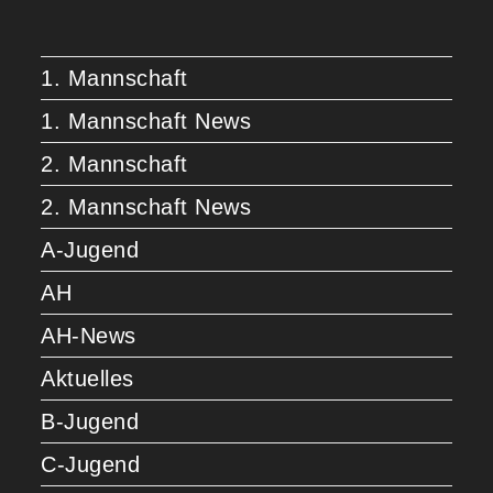
1. Mannschaft
1. Mannschaft News
2. Mannschaft
2. Mannschaft News
A-Jugend
AH
AH-News
Aktuelles
B-Jugend
C-Jugend