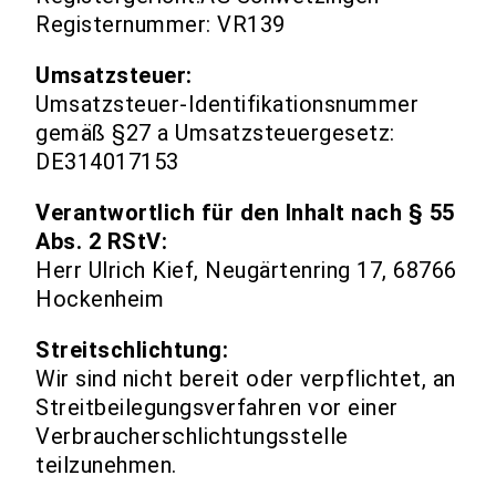
Registernummer: VR139
Umsatzsteuer:
Umsatzsteuer-Identifikationsnummer
gemäß §27 a Umsatzsteuergesetz:
DE314017153
Verantwortlich für den Inhalt nach § 55
Abs. 2 RStV:
Herr Ulrich Kief, Neugärtenring 17, 68766
Hockenheim
Streitschlichtung:
Wir sind nicht bereit oder verpflichtet, an
Streitbeilegungsverfahren vor einer
Verbraucherschlichtungsstelle
teilzunehmen.