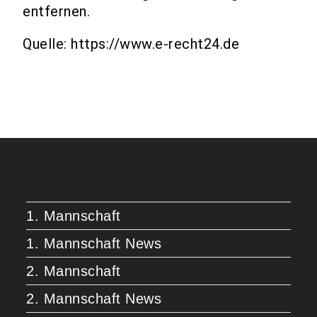
entfernen.
Quelle: https://www.e-recht24.de
1. Mannschaft
1. Mannschaft News
2. Mannschaft
2. Mannschaft News