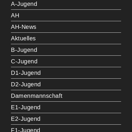
A-Jugend
AH
AH-News
Aktuelles
B-Jugend
C-Jugend
D1-Jugend
D2-Jugend
Damenmannschaft
E1-Jugend
E2-Jugend
F1-Jugend