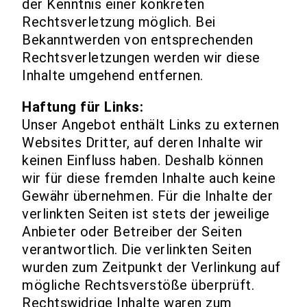
der Kenntnis einer konkreten
Rechtsverletzung möglich. Bei
Bekanntwerden von entsprechenden
Rechtsverletzungen werden wir diese
Inhalte umgehend entfernen.
Haftung für Links:
Unser Angebot enthält Links zu externen
Websites Dritter, auf deren Inhalte wir
keinen Einfluss haben. Deshalb können
wir für diese fremden Inhalte auch keine
Gewähr übernehmen. Für die Inhalte der
verlinkten Seiten ist stets der jeweilige
Anbieter oder Betreiber der Seiten
verantwortlich. Die verlinkten Seiten
wurden zum Zeitpunkt der Verlinkung auf
mögliche Rechtsverstöße überprüft.
Rechtswidrige Inhalte waren zum