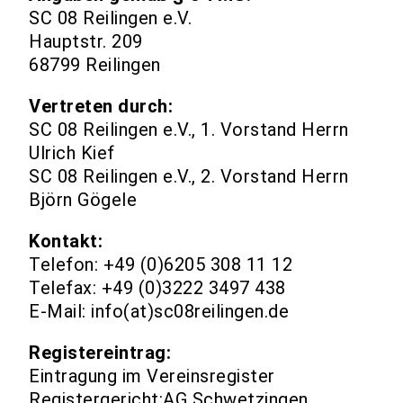
SC 08 Reilingen e.V.
Hauptstr. 209
68799 Reilingen
Vertreten durch:
SC 08 Reilingen e.V., 1. Vorstand Herrn
Ulrich Kief
SC 08 Reilingen e.V., 2. Vorstand Herrn
Björn Gögele
Kontakt:
Telefon: +49 (0)6205 308 11 12
Telefax: +49 (0)3222 3497 438
E-Mail: info(at)sc08reilingen.de
Registereintrag:
Eintragung im Vereinsregister
Registergericht:AG Schwetzingen