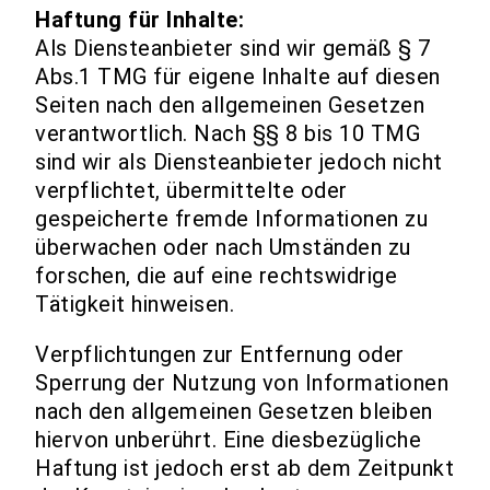
Haftung für Inhalte:
Als Diensteanbieter sind wir gemäß § 7
Abs.1 TMG für eigene Inhalte auf diesen
Seiten nach den allgemeinen Gesetzen
verantwortlich. Nach §§ 8 bis 10 TMG
sind wir als Diensteanbieter jedoch nicht
verpflichtet, übermittelte oder
gespeicherte fremde Informationen zu
überwachen oder nach Umständen zu
forschen, die auf eine rechtswidrige
Tätigkeit hinweisen.
Verpflichtungen zur Entfernung oder
Sperrung der Nutzung von Informationen
nach den allgemeinen Gesetzen bleiben
hiervon unberührt. Eine diesbezügliche
Haftung ist jedoch erst ab dem Zeitpunkt