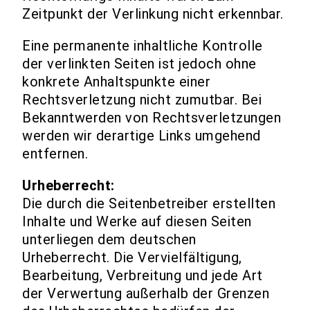
Zeitpunkt der Verlinkung nicht erkennbar.
Eine permanente inhaltliche Kontrolle
der verlinkten Seiten ist jedoch ohne
konkrete Anhaltspunkte einer
Rechtsverletzung nicht zumutbar. Bei
Bekanntwerden von Rechtsverletzungen
werden wir derartige Links umgehend
entfernen.
Urheberrecht:
Die durch die Seitenbetreiber erstellten
Inhalte und Werke auf diesen Seiten
unterliegen dem deutschen
Urheberrecht. Die Vervielfältigung,
Bearbeitung, Verbreitung und jede Art
der Verwertung außerhalb der Grenzen