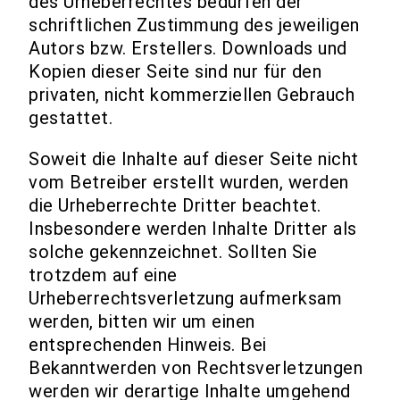
des Urheberrechtes bedürfen der
schriftlichen Zustimmung des jeweiligen
Autors bzw. Erstellers. Downloads und
Kopien dieser Seite sind nur für den
privaten, nicht kommerziellen Gebrauch
gestattet.
Soweit die Inhalte auf dieser Seite nicht
vom Betreiber erstellt wurden, werden
die Urheberrechte Dritter beachtet.
Insbesondere werden Inhalte Dritter als
solche gekennzeichnet. Sollten Sie
trotzdem auf eine
Urheberrechtsverletzung aufmerksam
werden, bitten wir um einen
entsprechenden Hinweis. Bei
Bekanntwerden von Rechtsverletzungen
werden wir derartige Inhalte umgehend