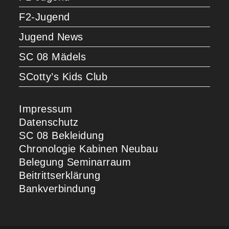
F2-Jugend
Jugend News
SC 08 Mädels
SCotty’s Kids Club
Impressum
Datenschutz
SC 08 Bekleidung
Chronologie Kabinen Neubau
Belegung Seminarraum
Beitrittserklärung
Bankverbindung