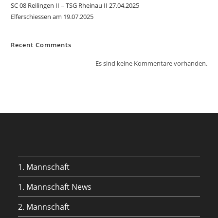
SC 08 Reilingen II – TSG Rheinau II 27.04.2025
Elferschiessen am 19.07.2025
Recent Comments
Es sind keine Kommentare vorhanden.
1. Mannschaft
1. Mannschaft News
2. Mannschaft