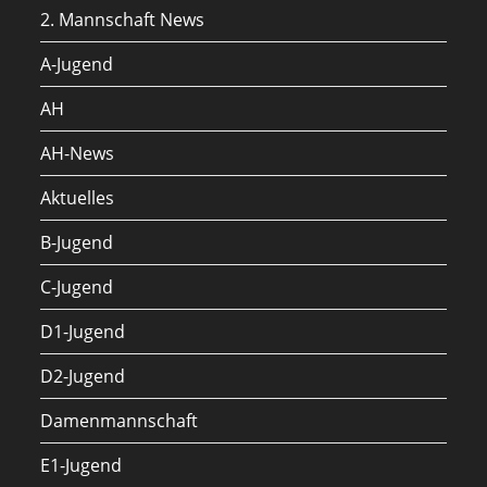
2. Mannschaft News
A-Jugend
AH
AH-News
Aktuelles
B-Jugend
C-Jugend
D1-Jugend
D2-Jugend
Damenmannschaft
E1-Jugend